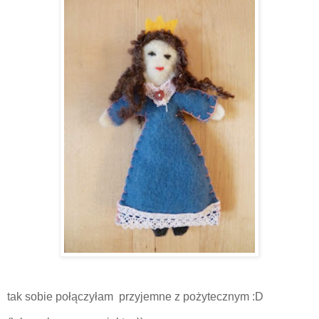
tak sobie połączyłam przyjemne z pożytecznym :D