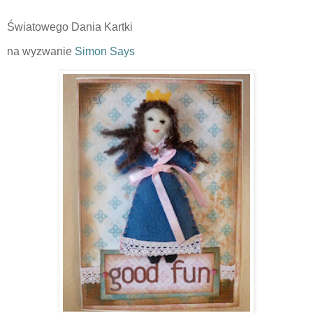
Światowego Dania Kartki
na wyzwanie
Simon Says