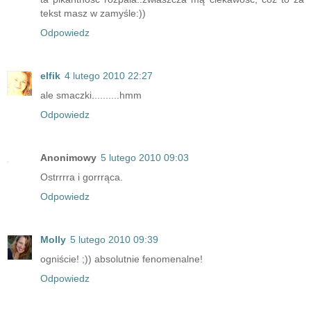
tekst masz w zamyśle:))
Odpowiedz
elfik
4 lutego 2010 22:27
ale smaczki..........hmm
Odpowiedz
Anonimowy
5 lutego 2010 09:03
Ostrrrra i gorrrąca.
Odpowiedz
Molly
5 lutego 2010 09:39
ogniście! ;)) absolutnie fenomenalne!
Odpowiedz