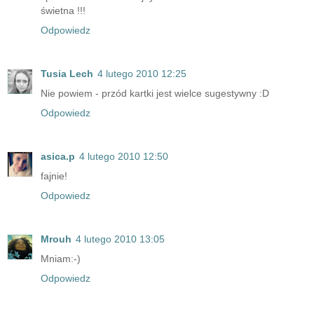
świetna !!!
Odpowiedz
Tusia Lech
4 lutego 2010 12:25
Nie powiem - przód kartki jest wielce sugestywny :D
Odpowiedz
asica.p
4 lutego 2010 12:50
fajnie!
Odpowiedz
Mrouh
4 lutego 2010 13:05
Mniam:-)
Odpowiedz