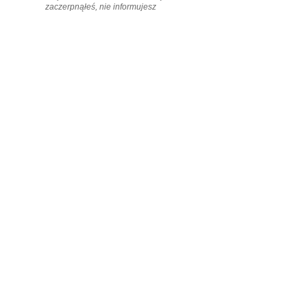
zaczerpnąłeś, nie informujesz