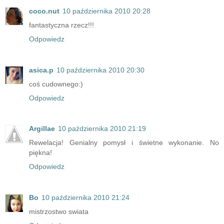
coco.nut
10 października 2010 20:28
fantastyczna rzecz!!!
Odpowiedz
asica.p
10 października 2010 20:30
coś cudownego:)
Odpowiedz
Argillae
10 października 2010 21:19
Rewelacja! Genialny pomysł i świetne wykonanie. No
piękna!
Odpowiedz
Bo
10 października 2010 21:24
mistrzostwo swiata