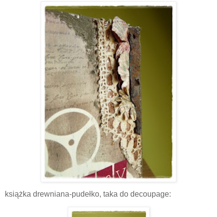
książka drewniana-pudełko, taka do decoupage: