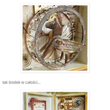
tak środek w całości...