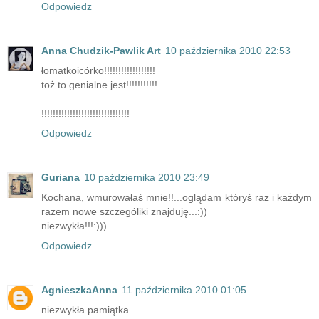
Odpowiedz
Anna Chudzik-Pawlik Art
10 października 2010 22:53
łomatkoicórko!!!!!!!!!!!!!!!!!!
toż to genialne jest!!!!!!!!!!!
!!!!!!!!!!!!!!!!!!!!!!!!!!!!!!!
Odpowiedz
Guriana
10 października 2010 23:49
Kochana, wmurowałaś mnie!!...oglądam któryś raz i każdym
razem nowe szczególiki znajduję...:))
niezwykła!!!:)))
Odpowiedz
AgnieszkaAnna
11 października 2010 01:05
niezwykła pamiątka