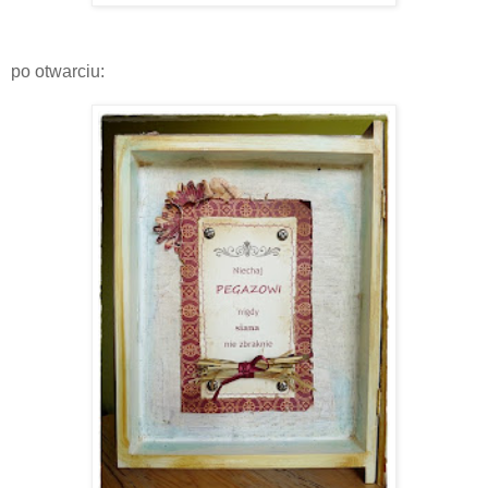
po otwarciu: