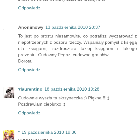
Odpowiedz
Anonimowy
13 października 2010 20:37
To jest po prostu niesamowite, co potrafisz wyczarować z
niepotrzebnych z pozoru rzeczy. Wspaniały pomysł z księgą
dla księgarni, zazdroszczę takiej księgarni i takiego
prezentu. Cudowny Pegaz, cudowna gra słów.
Dorota
Odpowiedz
♥laurentino
18 października 2010 19:28
Cudownie wyszła ta skrzyneczka ;) Piękna !!!;)
Pozdrawiam cieplutko ;)
Odpowiedz
*
19 października 2010 19:36