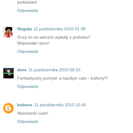
podziwiam
Odpowiedz
Hogata
11 października 2010 01:38
Oczy mi na wierzch wylazły z podziwu!!
Wspaniała rzecz!
Odpowiedz
doro
11 października 2010 08:53
Fantastyczny pomysł, w każdym calu - trafiony!!!
Odpowiedz
kobens
11 października 2010 10:45
Absolutnie cudo!
Odpowiedz