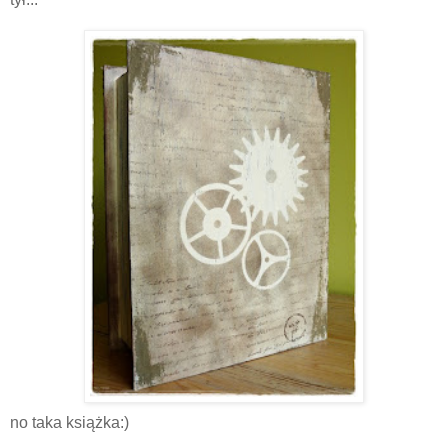
no taka książka:)