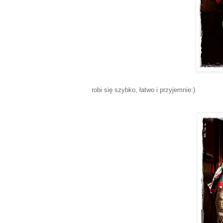
robi się szybko, łatwo i przyjemnie:)