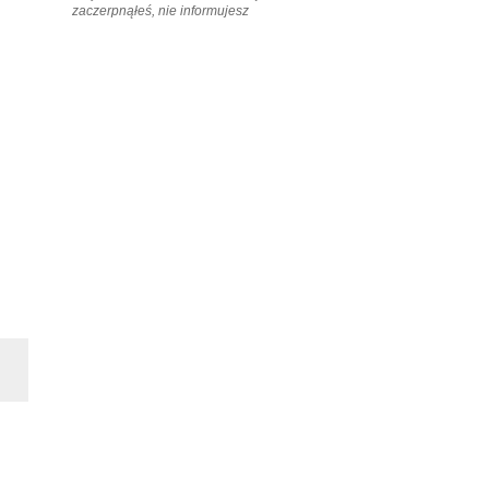
zaczerpnąłeś, nie informujesz