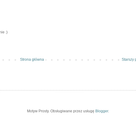
ie :)
Strona główna
Starszy 
Motyw Prosty. Obsługiwane przez usługę
Blogger
.