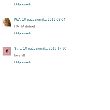
Odpowiedz
IWA
10 października 2013 09:04
HA HA dobre!
Odpowiedz
Sara
10 października 2013 17:30
lovely!!
Odpowiedz