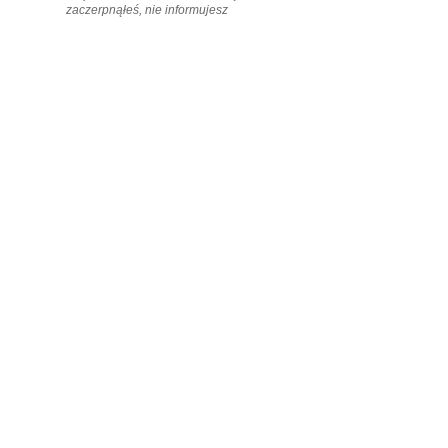
zaczerpnąłeś, nie informujesz